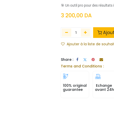
🎯 Un outil pro pour des résultats
3 200,00
DA
Ajou
Ajouter à la liste de souhai
Share :
Terms and Conditions :
100% original
Echange
guarantee
avant 24h