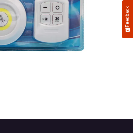
Feedback