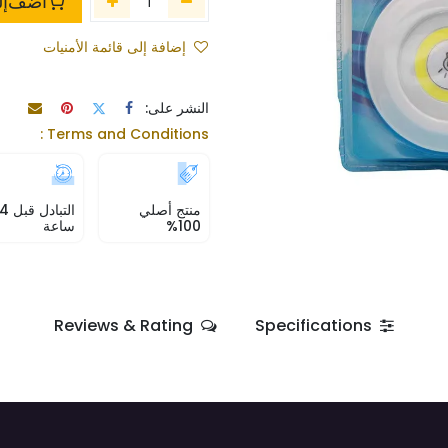
أضف إلى
إضافة إلى قائمة الأمنيات
النشر على:
Terms and Conditions :
منتج أصلي
التبادل
100%
ساعة
Reviews & Rating
Specifications